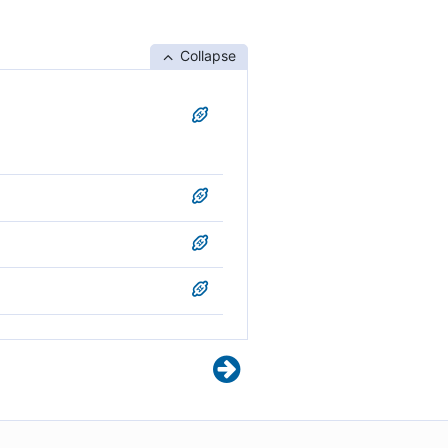
Collapse