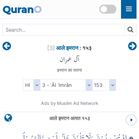
Skip to main content
Quran
O
[
3
]
आले इमरान
: १५३
آل عمران
इमरान का घराना
Ads by Muslim Ad Network
आले इमरान आयत १५३