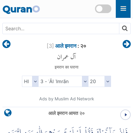
Skip to main content
Quran
O
[
3
]
आले इमरान
: २०
آل عمران
इमरान का घराना
Ads by Muslim Ad Network
आले इमरान आयत २०