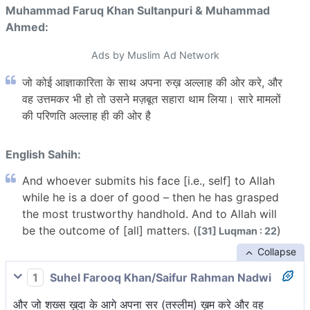
Muhammad Faruq Khan Sultanpuri & Muhammad
Ahmed:
Ads by Muslim Ad Network
जो कोई आज्ञाकारिता के साथ अपना रुख़ अल्लाह की ओर करे, और
वह उत्तमकर भी हो तो उसने मज़बूत सहारा थाम लिया। सारे मामलों
की परिणति अल्लाह ही की ओर है
English Sahih:
And whoever submits his face [i.e., self] to Allah
while he is a doer of good – then he has grasped
the most trustworthy handhold. And to Allah will
be the outcome of [all] matters. (
)
[31] Luqman : 22
Collapse
1
Suhel Farooq Khan/Saifur Rahman Nadwi
और जो शख्स ख़ुदा के आगे अपना सर (तस्लीम) ख़म करे और वह