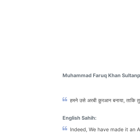
Muhammad Faruq Khan Sultan
हमने उसे अरबी क़ुरआन बनाया, ताकि त
English Sahih:
Indeed, We have made it an A