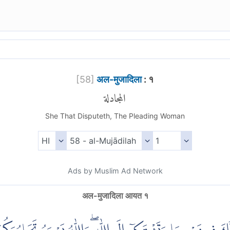
[
58
]
अल-मुजादिला
: १
المجادلة
She That Disputeth, The Pleading Woman
Ads by Muslim Ad Network
अल-मुजादिला आयत १