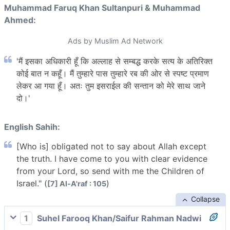
Muhammad Faruq Khan Sultanpuri & Muhammad
Ahmed:
Ads by Muslim Ad Network
'मैं इसका अधिकारी हूँ कि अल्लाह से सम्बद्ध करके सत्य के अतिरिक्त
कोई बात न कहूँ। मैं तुम्हारे पास तुम्हारे रब की ओर से स्पष्ट प्रमाण
लेकर आ गया हूँ। अतः तुम इसराईल की सन्तान को मेरे साथ जाने
दो।'
English Sahih:
[Who is] obligated not to say about Allah except
the truth. I have come to you with clear evidence
from your Lord, so send with me the Children of
Israel." (
)
[7] Al-A'raf : 105
Collapse
1
Suhel Farooq Khan/Saifur Rahman Nadwi