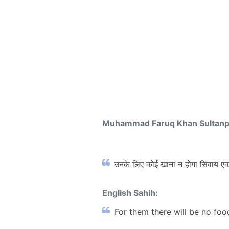
Muhammad Faruq Khan Sultan
उनके लिए कोई खाना न होगा सिवाय एक 
English Sahih:
For them there will be no foo