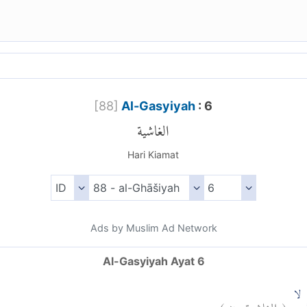
[
88
]
Al-Gasyiyah
: 6
الغاشية
Hari Kiamat
Ads by Muslim Ad Network
Al-Gasyiyah Ayat 6
)
٦
الغاشية:
(