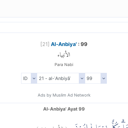
[
21
]
Al-Anbiya'
: 99
الأنبياء
Para Nabi
Ads by Muslim Ad Network
Al-Anbiya' Ayat 99
)
٩٩
الأنبياء:
(