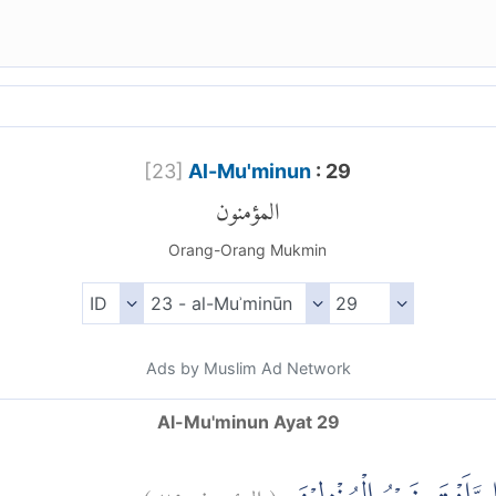
[
23
]
Al-Mu'minun
: 29
المؤمنون
Orang-Orang Mukmin
Ads by Muslim Ad Network
Al-Mu'minun Ayat 29
)
٢٩
المؤمنون:
(