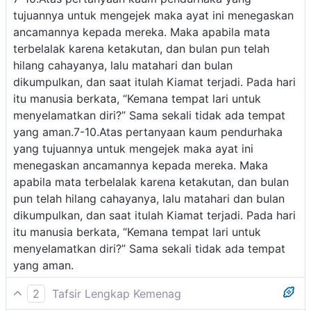
tujuannya untuk mengejek maka ayat ini menegaskan
ancamannya kepada mereka. Maka apabila mata
terbelalak karena ketakutan, dan bulan pun telah
hilang cahayanya, lalu matahari dan bulan
dikumpulkan, dan saat itulah Kiamat terjadi. Pada hari
itu manusia berkata, “Kemana tempat lari untuk
menyelamatkan diri?” Sama sekali tidak ada tempat
yang aman.7-10.Atas pertanyaan kaum pendurhaka
yang tujuannya untuk mengejek maka ayat ini
menegaskan ancamannya kepada mereka. Maka
apabila mata terbelalak karena ketakutan, dan bulan
pun telah hilang cahayanya, lalu matahari dan bulan
dikumpulkan, dan saat itulah Kiamat terjadi. Pada hari
itu manusia berkata, “Kemana tempat lari untuk
menyelamatkan diri?” Sama sekali tidak ada tempat
yang aman.
2
Tafsir Lengkap Kemenag