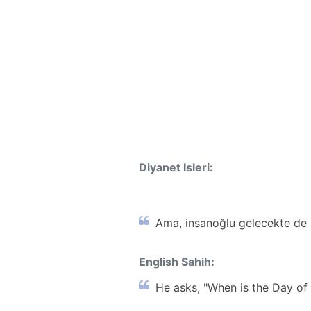
Diyanet Isleri:
Ama, insanoğlu gelecekte de 
English Sahih:
He asks, "When is the Day of 