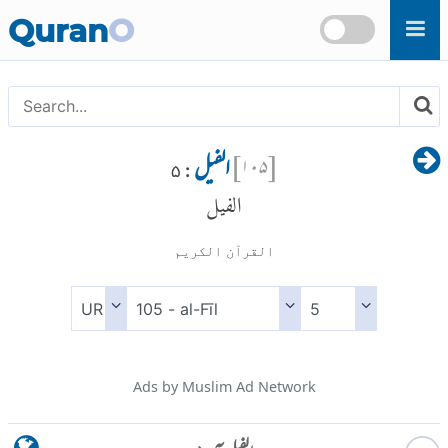
Skip to main content
Quran
O
[
۱۰۵
]
الفیل
: ۵
الفيل
القرآن الكريم
Ads by Muslim Ad Network