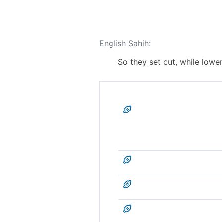
English Sahih:
So they set out, while lower