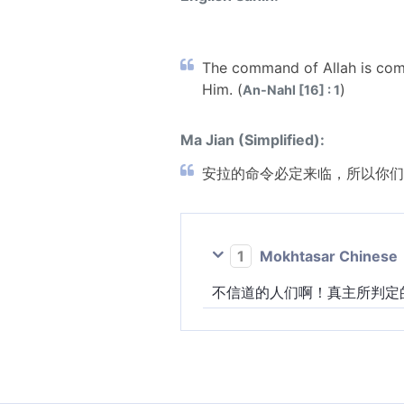
The command of Allah is comi
Him. (
)
An-Nahl [16] : 1
Ma Jian (Simplified):
安拉的命令必定来临，所以你们
1
Mokhtasar Chinese
不信道的人们啊！真主所判定