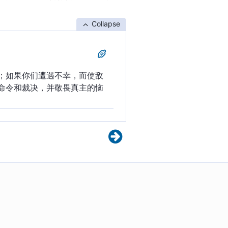
Collapse
；如果你们遭遇不幸，而使敌
命令和裁决，并敬畏真主的恼