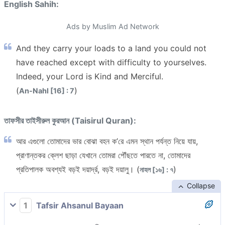
English Sahih:
Ads by Muslim Ad Network
And they carry your loads to a land you could not
have reached except with difficulty to yourselves.
Indeed, your Lord is Kind and Merciful.
(
)
An-Nahl [16] : 7
তাফসীর তাইসীরুল কুরআন (Taisirul Quran):
আর এগুলো তোমাদের ভার বোঝা বহন ক’রে এমন স্থান পর্যন্ত নিয়ে যায়,
প্রাণান্তকর ক্লেশ ছাড়া যেখানে তোমরা পৌঁছতে পারতে না, তোমাদের
প্রতিপালক অবশ্যই বড়ই দয়ার্দ্র, বড়ই দয়ালু। (
)
নাহল [১৬] : ৭
Collapse
1
Tafsir Ahsanul Bayaan