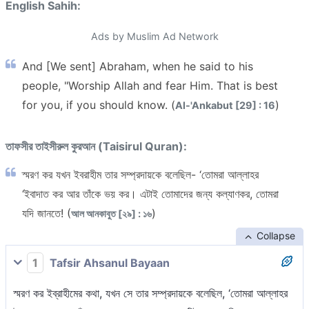
English Sahih:
Ads by Muslim Ad Network
And [We sent] Abraham, when he said to his
people, "Worship Allah and fear Him. That is best
for you, if you should know. (
)
Al-'Ankabut [29] : 16
তাফসীর তাইসীরুল কুরআন (Taisirul Quran):
স্মরণ কর যখন ইবরাহীম তার সম্প্রদায়কে বলেছিল- ‘তোমরা আল্লাহর
‘ইবাদাত কর আর তাঁকে ভয় কর। এটাই তোমাদের জন্য কল্যাণকর, তোমরা
যদি জানতে! (
)
আল আনকাবুত [২৯] : ১৬
Collapse
1
Tafsir Ahsanul Bayaan
স্মরণ কর ইব্রাহীমের কথা, যখন সে তার সম্প্রদায়কে বলেছিল, ‘তোমরা আল্লাহর