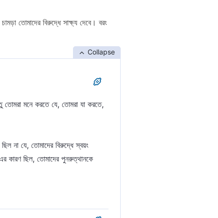
মড়া তোমাদের বিরুদ্ধে সাক্ষ্য দেবে। বরং
Collapse
্তু তোমরা মনে করতে যে, তোমরা যা করতে,
িল না যে, তোমাদের বিরুদ্ধে স্বয়ং
র কারণ ছিল, তোমাদের পুনরুত্থানকে