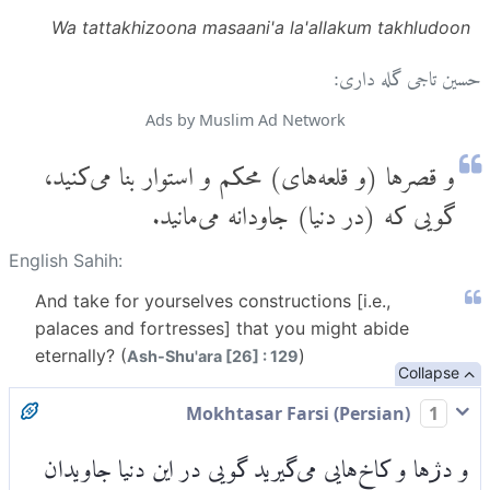
Wa tattakhizoona masaani'a la'allakum takhludoon
حسین تاجی گله داری:
Ads by Muslim Ad Network
و قصر‌ها (و قلعه‌های) محکم و استوار بنا می‌کنید،
گویی که (در دنیا) جاودانه می‌مانید.
English Sahih:
And take for yourselves constructions [i.e.,
palaces and fortresses] that you might abide
eternally? (
)
Ash-Shu'ara [26] : 129
Collapse
Mokhtasar Farsi (Persian)
1
و دژها و کاخ‌هایی می‌گیرید گویی در این دنیا جاویدان