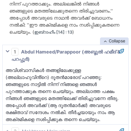
നിന്ന് പുറത്താക്കും. അല്ലെങ്കില്‍ നിങ്ങള്‍
ഞങ്ങളുടെ മതത്തിലേക്കുതന്നെ തിരിച്ചുവരണം.''
അപ്പോള്‍ അവരുടെ നാഥന്‍ അവര്‍ക്ക് ബോധനം
നല്‍കി: ''ഈ അക്രമികളെ നാം നശിപ്പിക്കുകതന്നെ
ചെയ്യും. (
)
ഇബ്റാഹീം [14] : 13
Collapse
1
Abdul Hameed/Parappoor (അബ്ദുല്‍ ഹമീദ് &
പറപ്പൂര്‍)
അവിശ്വാസികള്‍ തങ്ങളിലേക്കുള്ള
(അല്ലാഹുവിൻ്റെ) ദൂതന്‍മാരോട് പറഞ്ഞു:
ഞങ്ങളുടെ നാട്ടില്‍ നിന്ന് നിങ്ങളെ ഞങ്ങള്‍
പുറത്താക്കുക തന്നെ ചെയ്യും. അല്ലാത്ത പക്ഷം
നിങ്ങള്‍ ഞങ്ങളുടെ മതത്തിലേക്ക് തിരിച്ചുവന്നേ തീരു.
അപ്പോള്‍ അവര്‍ക്ക് (ആ ദൂതന്‍മാര്‍ക്ക്‌) അവരുടെ
രക്ഷിതാവ് സന്ദേശം നല്‍കി. തീര്‍ച്ചയായും നാം ആ
അക്രമികളെ നശിപ്പിക്കുക തന്നെ ചെയ്യും.