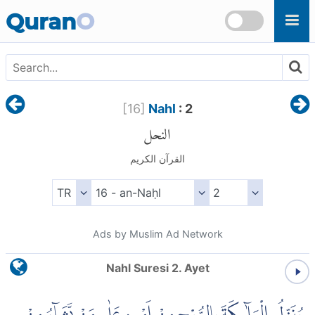
Skip to main content
Quran
O
[
16
]
Nahl
: 2
النحل
القرآن الكريم
Ads by Muslim Ad Network
Nahl Suresi 2. Ayet