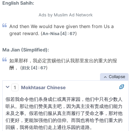
English Sahih:
Ads by Muslim Ad Network
And then We would have given them from Us a
great reward. (
)
An-Nisa [4] : 67
Ma Jian (Simplified):
如果那样，我必定赏赐他们从我那里发出的重大的报
酬， (
)
妇女 [4] : 67
Collapse
1
Mokhtasar Chinese
假若我命令他们杀身成仁或离开家园，他们中只有少数人
听从。那让他们赞美真主吧，因为真主没有责成他们能力
未及之事。假若他们服从真主而履行了受命之事，那对他
们更好，更能加强他们的信仰。而我也将给予他们重大的
回赐，我将佑助他们走上通往乐园的道路。