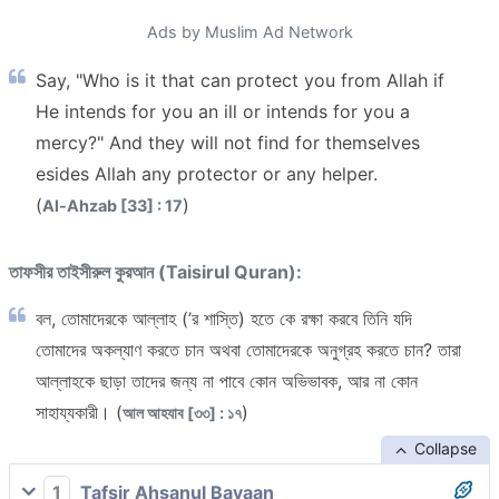
Ads by Muslim Ad Network
Say, "Who is it that can protect you from Allah if
He intends for you an ill or intends for you a
mercy?" And they will not find for themselves
esides Allah any protector or any helper.
(
)
Al-Ahzab [33] : 17
তাফসীর তাইসীরুল কুরআন (Taisirul Quran):
বল, তোমাদেরকে আল্লাহ (’র শাস্তি) হতে কে রক্ষা করবে তিনি যদি
তোমাদের অকল্যাণ করতে চান অথবা তোমাদেরকে অনুগ্রহ করতে চান? তারা
আল্লাহকে ছাড়া তাদের জন্য না পাবে কোন অভিভাবক, আর না কোন
সাহায্যকারী। (
)
আল আহযাব [৩৩] : ১৭
Collapse
1
Tafsir Ahsanul Bayaan