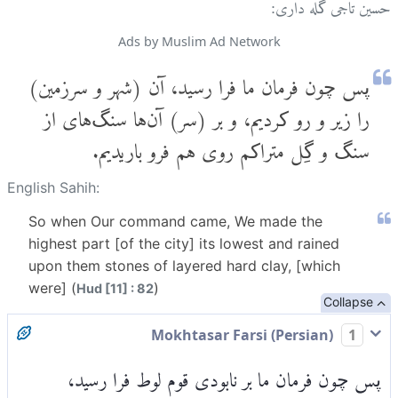
حسین تاجی گله داری:
Ads by Muslim Ad Network
پس چون فرمان ما فرا رسید، آن (شهر و سرزمین)
را زیر و رو کردیم، و بر (سر) آن‌ها سنگ‌های از
سنگ و گِل متراکم روی هم فرو باریدیم.
English Sahih:
So when Our command came, We made the
highest part [of the city] its lowest and rained
upon them stones of layered hard clay, [which
were] (
)
Hud [11] : 82
Collapse
Mokhtasar Farsi (Persian)
1
پس چون فرمان ما بر نابودی قوم لوط فرا رسید،