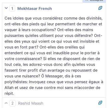
1
Mokhtasar French
Ces idoles que vous considérez comme des divinités,
ont-elles des pieds qui leur permettent de marcher et
vaquer à leurs occupations? Ont-elles des mains
puissantes qu’elles utilisent pour vous défendre? Ont-
elles des yeux qui voient ce qui vous est invisible et
vous en font part? Ont-elles des oreilles qui
entendent ce qui vous est inaudible pour le porter à
votre connaissance? Si elles ne disposent de rien de
tout cela, les adorez-vous donc afin qu’elles vous
fassent tirer profit d’un avantage ou repoussent de
vous une nuisance? Ô Messager, dis à ces
polythéistes: Invoquez ceux que vous pensez égaux à
Allah et usez de ruse contre moi sans m’accorder de
répit.
2
Rashid Maash