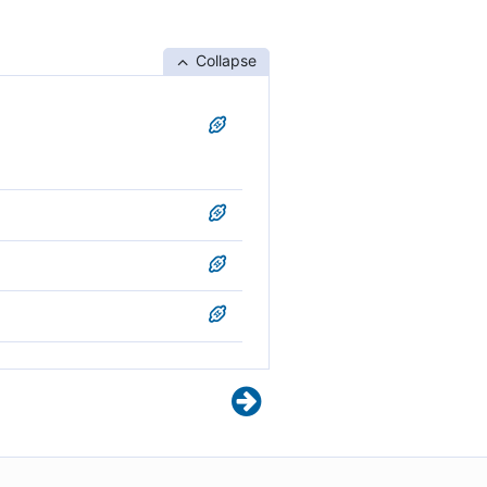
Collapse