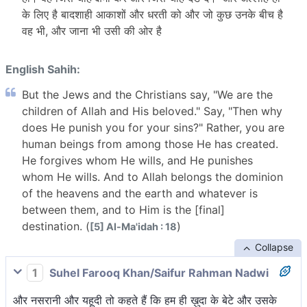
के लिए है बादशाही आकाशों और धरती को और जो कुछ उनके बीच है
वह भी, और जाना भी उसी की ओर है
English Sahih:
But the Jews and the Christians say, "We are the
children of Allah and His beloved." Say, "Then why
does He punish you for your sins?" Rather, you are
human beings from among those He has created.
He forgives whom He wills, and He punishes
whom He wills. And to Allah belongs the dominion
of the heavens and the earth and whatever is
between them, and to Him is the [final]
destination. (
)
[5] Al-Ma'idah : 18
Collapse
1
Suhel Farooq Khan/Saifur Rahman Nadwi
और नसरानी और यहूदी तो कहते हैं कि हम ही ख़ुदा के बेटे और उसके