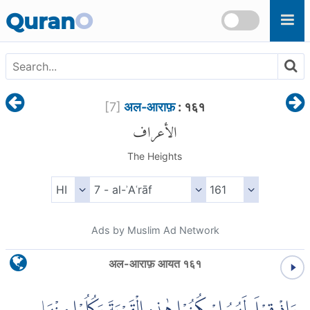
Skip to main content
Quran
O
[
7
]
अल-आराफ़
: १६१
الأعراف
The Heights
Ads by Muslim Ad Network
अल-आराफ़ आयत १६१