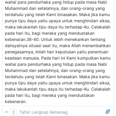
wahai para pendurhaka yang hidup pada masa Nabi
Muhammad dan setelahnya, dan orang-orang yang
terdahulu yang telah Kami binasakan. Maka jika kamu
punya tipu daya yaitu upaya untuk menghindari siksa,
maka lakukanlah tipu daya itu terhadap-Ku. Celakalah
pada hari itu, bagi mereka yang mendustakan
kebenaran.38-40. Untuk lebih menekankan tentang
dahsyatnya situasi saat itu, maka Allah menambahkan
penegasannya, Inilah hari keputusan yaitu penentuan
keadaan manusia. Pada hari ini Kami kumpulkan kamu
wahai para pendurhaka yang hidup pada masa Nabi
Muhammad dan setelahnya, dan orang-orang yang
terdahulu yang telah Kami binasakan. Maka jika kamu
punya tipu daya yaitu upaya untuk menghindari siksa,
maka lakukanlah tipu daya itu terhadap-Ku. Celakalah
pada hari itu, bagi mereka yang mendustakan
kebenaran.
2
Tafsir Lengkap Kemenag