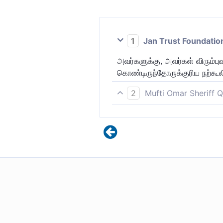
1
Jan Trust Foundatio
அவர்களுக்கு, அவர்கள் விரும்
கொண்டிருந்தோருக்குரிய நற்கூல
2
Mufti Omar Sheriff Q
அவர்களுக்கு அவர்களின் இறைவன