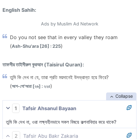
English Sahih:
Ads by Muslim Ad Network
Do you not see that in every valley they roam
(
)
Ash-Shu'ara [26] : 225
তাফসীর তাইসীরুল কুরআন (Taisirul Quran):
তুমি কি দেখ না যে, তারা প্রতি ময়দানেই উদভ্রান্ত হয়ে ফিরে?
(
)
আশ-শো'আরা [২৬] : ২২৫
Collapse
1
Tafsir Ahsanul Bayaan
তুমি কি দেখ না, ওরা লক্ষ্যহীনভাবে সকল বিষয়ে কল্পনাবিহার করে থাকে?
2
Tafsir Abu Bakr Zakaria