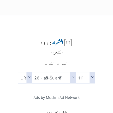
[
۲۶
]
الشعراء
: ۱۱۱
الشعراء
القرآن الكريم
Ads by Muslim Ad Network