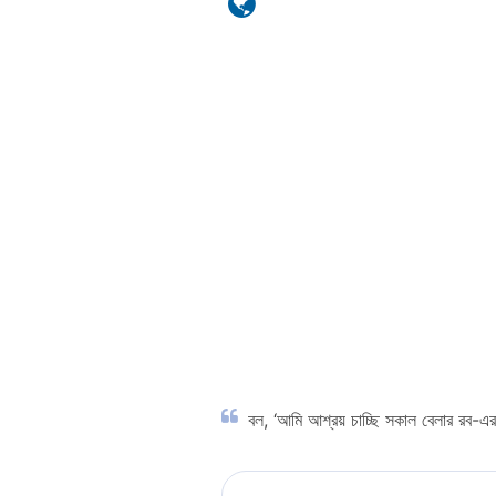
বল, ‘আমি আশ্রয় চাচ্ছি সকাল বেলার রব-এর