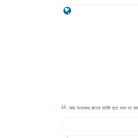
আর অন্ধকার রাতের অনিষ্ট হতে যখন তা আচ