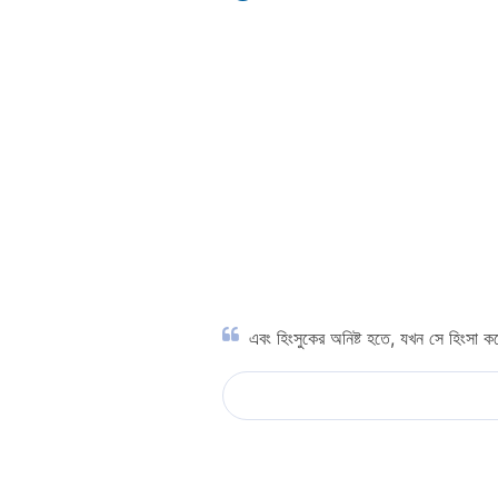
এবং হিংসুকের অনিষ্ট হতে, যখন সে হিংসা 