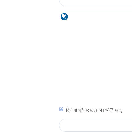
তিনি যা সৃষ্টি করেছেন তার অনিষ্ট হতে,