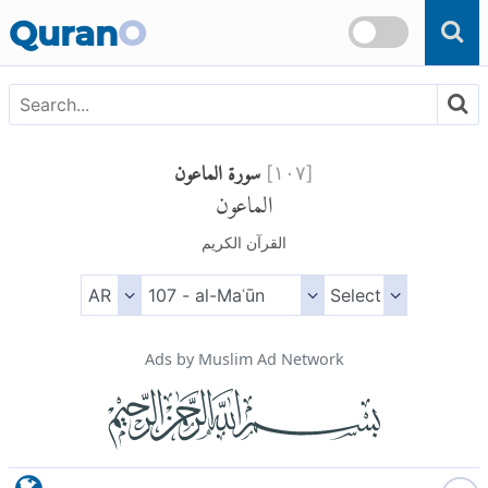
Skip to main content
Quran
O
سورة الماعون
]
١٠٧
[
الماعون
القرآن الكريم
Ads by Muslim Ad Network