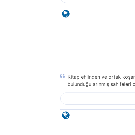
Kitap ehlinden ve ortak koşan
bulunduğu arınmış sahifeleri 