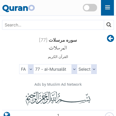
Skip to main content
Quran
O
سوره مرسلات
]
77
[
المرسلات
القرآن الكريم
Ads by Muslim Ad Network
1