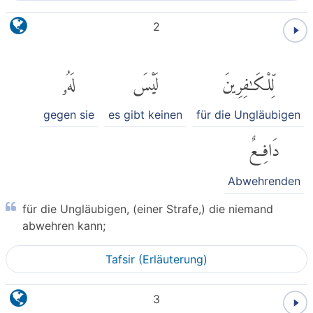
2
لِّلْكَٰفِرِينَ
لَيْسَ
لَهُۥ
gegen sie
es gibt keinen
für die Ungläubigen
دَافِعٌ
Abwehrenden
für die Ungläubigen, (einer Strafe,) die niemand
abwehren kann;
Tafsir (Erläuterung)
3