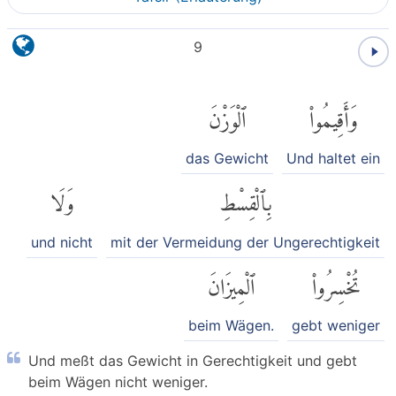
9
وَأَقِيمُوا۟
ٱلْوَزْنَ
das Gewicht
Und haltet ein
بِٱلْقِسْطِ
وَلَا
und nicht
mit der Vermeidung der Ungerechtigkeit
تُخْسِرُوا۟
ٱلْمِيزَانَ
beim Wägen.
gebt weniger
Und meßt das Gewicht in Gerechtigkeit und gebt
beim Wägen nicht weniger.