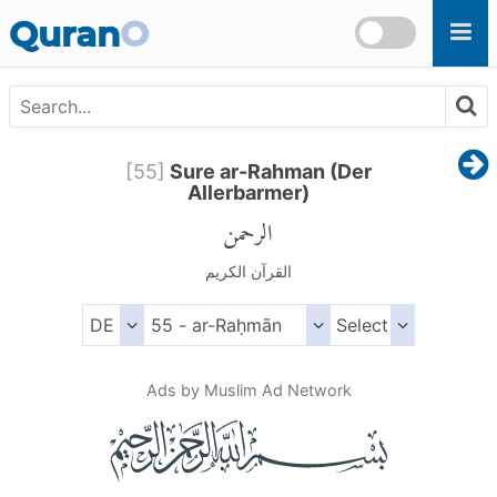
Skip to main content
Quran
O
[
55
]
Sure ar-Rahman (Der
Allerbarmer)
الرحمن
القرآن الكريم
Ads by Muslim Ad Network