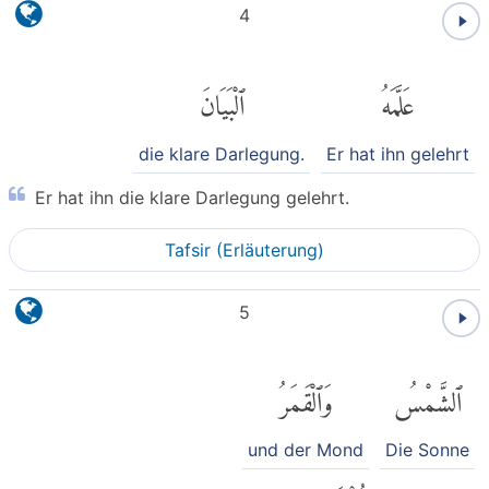
4
عَلَّمَهُ
ٱلْبَيَانَ
die klare Darlegung.
Er hat ihn gelehrt
Er hat ihn die klare Darlegung gelehrt.
Tafsir (Erläuterung)
5
ٱلشَّمْسُ
وَٱلْقَمَرُ
und der Mond
Die Sonne