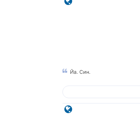
Йа. Син.