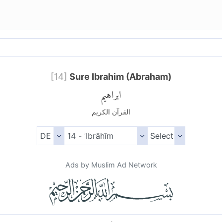
[
14
]
Sure Ibrahim (Abraham)
ابراهيم
القرآن الكريم
Ads by Muslim Ad Network