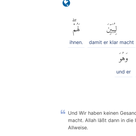
لِيُبَيِّنَ
لَهُمْۖ
ihnen.
damit er klar macht
وَهُوَ
und er
Und Wir haben keinen Gesandt
macht. Allah läßt dann in die 
Allweise.