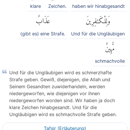
klare
Zeichen.
haben wir hinabgesandt
وَلِلْكَٰفِرِينَ
عَذَابٌ
(gibt es) eine Strafe.
Und für die Ungläubigen
مُّهِينٌ
schmachvolle
Und für die Ungläubigen wird es schmerzhafte
Strafe geben. Gewiß, diejenigen, die Allah und
Seinem Gesandten zuwiderhandeln, werden
niedergeworfen, wie diejenigen vor ihnen
niedergeworfen worden sind. Wir haben ja doch
klare Zeichen hinabgesandt. Und für die
Ungläubigen wird es schmachvolle Strafe geben.
Tafsir (Erläuterung)