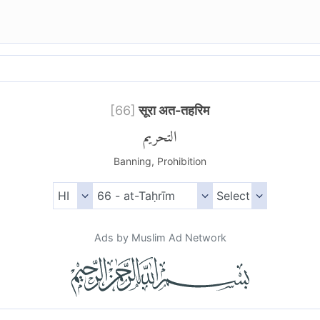
[
66
]
सूरा अत-तहरिम
التحريم
Banning, Prohibition
Ads by Muslim Ad Network