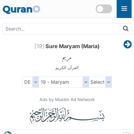
Skip to main content
Quran
O
[
19
]
Sure Maryam (Maria)
مريم
القرآن الكريم
Ads by Muslim Ad Network