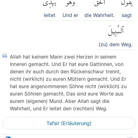
leitet
Und er
die Wahrheit.
sagt
ٱلسَّبِيلَ
(zu) dem Weg.
Allah hat keinem Mann zwei Herzen in seinem
Inneren gemacht. Und Er hat eure Gattinnen, von
denen ihr euch durch den Rückenschwur trennt,
nicht (wirklich) zu euren Müttern gemacht. Und Er
hat eure angenommenen Söhne nicht (wirklich) zu
euren Söhnen gemacht. Das sind eure Worte aus
eurem (eigenen) Mund. Aber Allah sagt die
Wahrheit, und Er leitet den (rechten) Weg.
Tafsir (Erläuterung)