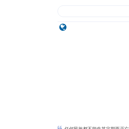
任何民族都不能先其定期而灭亡